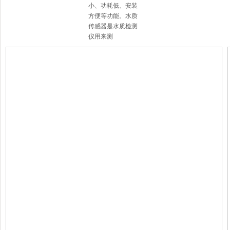
小、功耗低、安装
方便等功能。水质
传感器是水质检测
仪用来测
水质在线自动监
测站应用方案