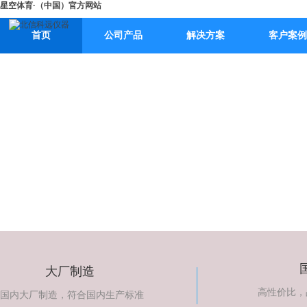
星空体育·（中国）官方网站
首页
公司产品
解决方案
客户案例
大厂制造
高性价比，
国内大厂制造，符合国内生产标准