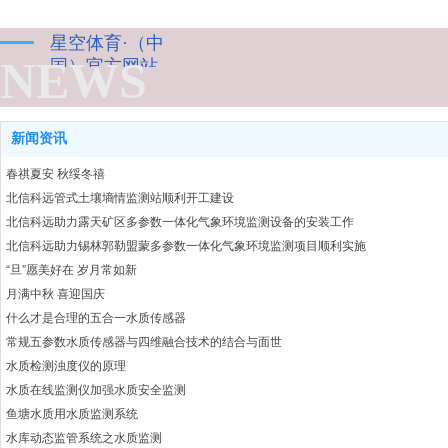
星空体育·（中
NEWS
国）官方网站
新闻资讯
春祺夏安 秋绥冬禧
北信科远管式土壤墒情监测站顺利开工建设
北信科远助力露天矿区多参数一体化气象环境监测设备的安装工作
北信科远助力锡林郭勒盟蒙多参数一体化气象环境监测项目顺利实施
“旦”愿美好在 岁月常如新
月满中秋 喜迎国庆
什么才是合理的五合一水质传感器
常规五参数水质传感器与四维融合技术的结合与面世
水质检测浊度仪的原理
水质在线监测仪加强水质安全监测
鱼塘水质用水质监测系统
水库动态监管系统之水质监测